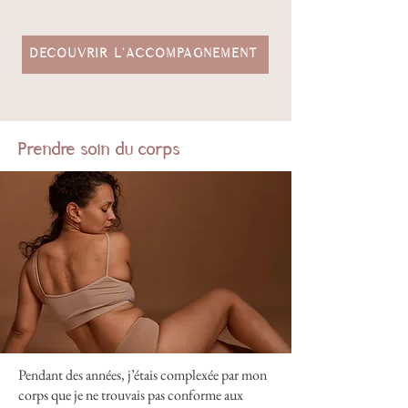
DÉCOUVRIR L'ACCOMPAGNEMENT
Prendre soin du corps
Pendant des années, j’étais complexée par mon
corps que je ne trouvais pas conforme aux