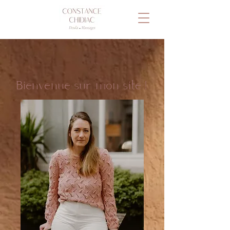
Bienvenue sur mon site !