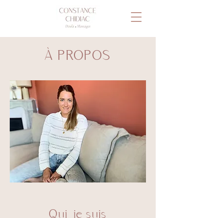
À PROPOS
Qui je suis