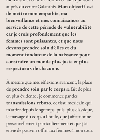
auprès du centre Galanthis.
Mon objectif est
de mettre mon empathie, ma
bienveillance et mes connaissances au
service de cette période de vulnérabilité
car je crois profondément que les
femmes sont puissantes, et que nous
devons prendre soin d’elles et du
moment fondateur de la naissance pour
construire un monde plus juste et plus
respectueux de chacun-e.
À mesure que mes réflexions avancent, la place
du
prendre soin par le corps
se fait de plus
en plus évidente : je commence par des
transmissions rebozo
, ce tissu mexicain qui
m’attire depuis longtemps, puis, plus classique,
le massage du corps à l’huile, que j’affectionne
personnellement particulièrement et que j’ai
envie de pouvoir offrir aux femmes à mon tour.