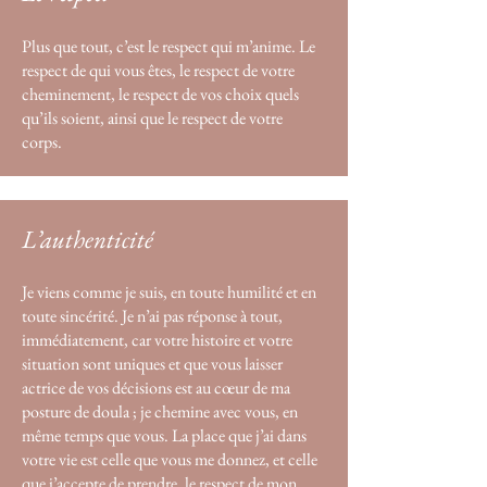
Plus que tout, c’est le respect qui m’anime. Le
respect de qui vous êtes, le respect de votre
cheminement, le respect de vos choix quels
qu’ils soient, ainsi que le respect de votre
corps.
L’authenticité
Je viens comme je suis, en toute humilité et en
toute sincérité. Je n’ai pas réponse à tout,
immédiatement, car votre histoire et votre
situation sont uniques et que vous laisser
actrice de vos décisions est au cœur de ma
posture de doula ; je chemine avec vous, en
même temps que vous. La place que j’ai dans
votre vie est celle que vous me donnez, et celle
que j’accepte de prendre, le respect de mon