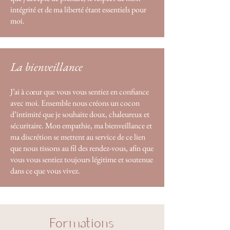
intégrité et de ma liberté étant essentiels pour
moi.
La bienveillance
J’ai à cœur que vous vous sentiez en confiance
avec moi. Ensemble nous créons un cocon
d’intimité que je souhaite doux, chaleureux et
sécuritaire. Mon empathie, ma bienveillance et
ma discrétion se mettent au service de ce lien
que nous tissons au fil des rendez-vous, afin que
vous vous sentiez toujours légitime et soutenue
dans ce que vous vivez.
Formations